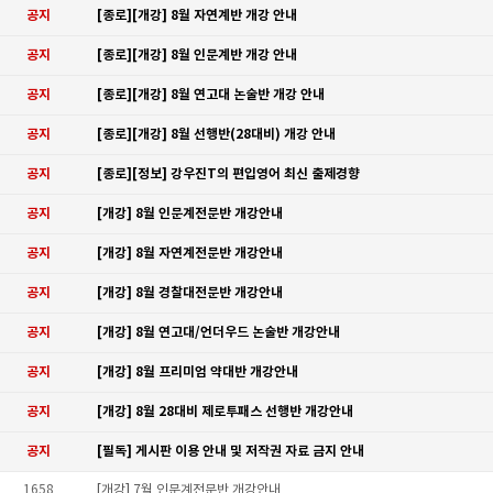
공지
[종로][개강] 8월 자연계반 개강 안내
공지
[종로][개강] 8월 인문계반 개강 안내
공지
[종로][개강] 8월 연고대 논술반 개강 안내
공지
[종로][개강] 8월 선행반(28대비) 개강 안내
공지
[종로][정보] 강우진T의 편입영어 최신 출제경향
공지
[개강] 8월 인문계전문반 개강안내
공지
[개강] 8월 자연계전문반 개강안내
공지
[개강] 8월 경찰대전문반 개강안내
공지
[개강] 8월 연고대/언더우드 논술반 개강안내
공지
[개강] 8월 프리미엄 약대반 개강안내
공지
[개강] 8월 28대비 제로투패스 선행반 개강안내
공지
[필독] 게시판 이용 안내 및 저작권 자료 금지 안내
1658
[개강] 7월 인문계전문반 개강안내