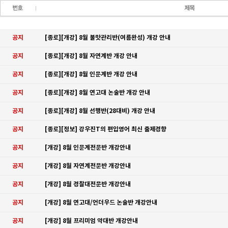
공지
[종로][개강] 8월 불맛관리반(여름완성) 개강 안내
공지
[종로][개강] 8월 자연계반 개강 안내
공지
[종로][개강] 8월 인문계반 개강 안내
공지
[종로][개강] 8월 연고대 논술반 개강 안내
공지
[종로][개강] 8월 선행반(28대비) 개강 안내
공지
[종로][정보] 강우진T의 편입영어 최신 출제경향
공지
[개강] 8월 인문계전문반 개강안내
공지
[개강] 8월 자연계전문반 개강안내
공지
[개강] 8월 경찰대전문반 개강안내
공지
[개강] 8월 연고대/언더우드 논술반 개강안내
공지
[개강] 8월 프리미엄 약대반 개강안내