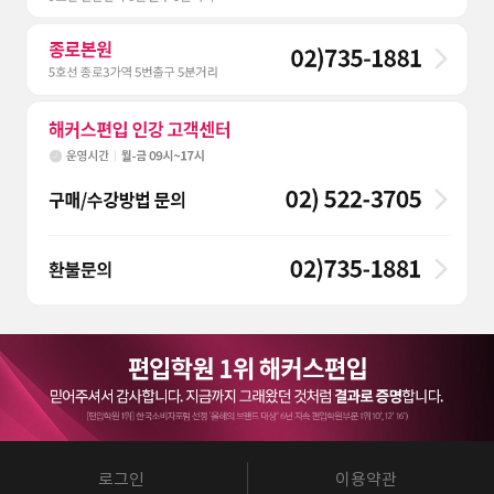
로그인
이용약관