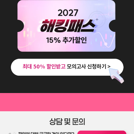
최대 50% 할인받고
모의고사 신청하기 >