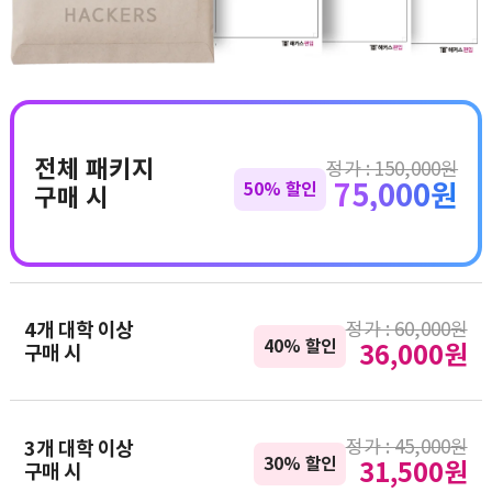
전체 패키지
정가 : 150,000원
75,000원
50% 할인
구매 시
정가 : 60,000원
4개 대학 이상
40% 할인
36,000원
구매 시
정가 : 45,000원
3개 대학 이상
30% 할인
31,500원
구매 시