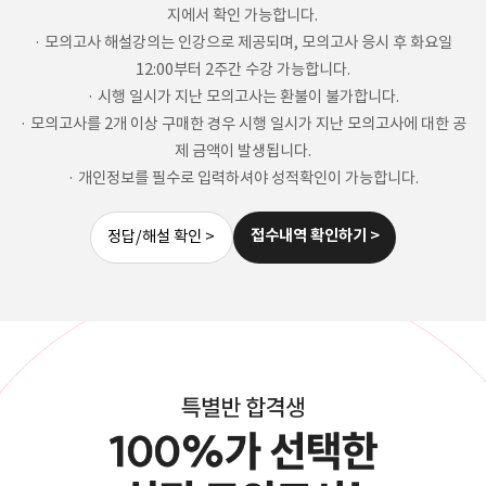
지에서 확인 가능합니다.
· 모의고사 해설강의는 인강으로 제공되며, 모의고사 응시 후 화요일
12:00부터 2주간 수강 가능합니다.
· 시행 일시가 지난 모의고사는 환불이 불가합니다.
· 모의고사를 2개 이상 구매한 경우 시행 일시가 지난 모의고사에 대한 공
제 금액이 발생됩니다.
· 개인정보를 필수로 입력하셔야 성적확인이 가능합니다.
접수내역 확인하기 >
정답/해설 확인 >