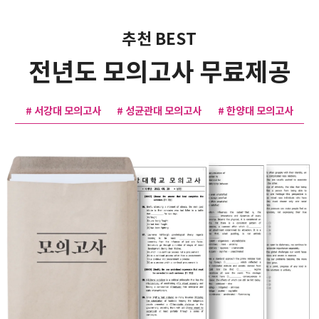
추천 BEST
전년도 모의고사 무료제공
# 서강대 모의고사
# 성균관대 모의고사
# 한양대 모의고사