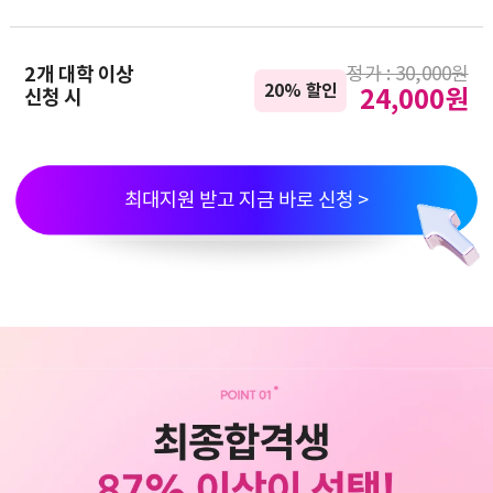
정가 : 30,000원
2개 대학 이상
20% 할인
24,000원
신청 시
최대지원 받고 지금 바로 신청 >