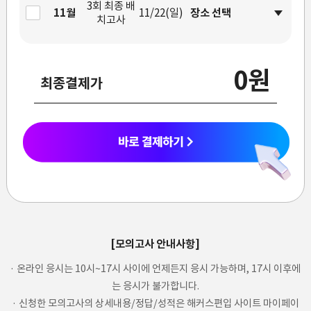
3회 최종 배
11월
11/22(일)
치고사
0원
최종결제가
[모의고사 안내사항]
· 온라인 응시는 10시~17시 사이에 언제든지 응시 가능하며, 17시 이후에
는 응시가 불가합니다.
· 신청한 모의고사의 상세내용/정답/성적은 해커스편입 사이트 마이페이