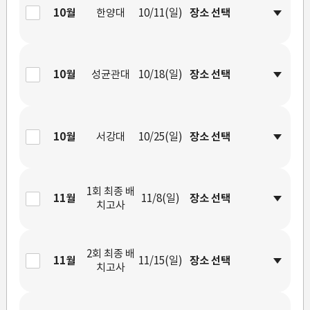
10월
한양대
10/11(일)
10월
성균관대
10/18(일)
10월
서강대
10/25(일)
1회 최종 배
11월
11/8(일)
치고사
2회 최종 배
11월
11/15(일)
치고사