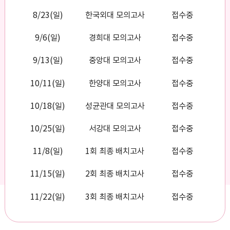
8/23(일)
한국외대 모의고사
접수중
9/6(일)
경희대 모의고사
접수중
9/13(일)
중앙대 모의고사
접수중
10/11(일)
한양대 모의고사
접수중
10/18(일)
성균관대 모의고사
접수중
10/25(일)
서강대 모의고사
접수중
11/8(일)
1회 최종 배치고사
접수중
11/15(일)
2회 최종 배치고사
접수중
11/22(일)
3회 최종 배치고사
접수중