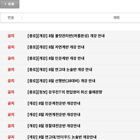
공지
[종로][개강] 8월 불맛관리반(여름완성) 개강 안내
공지
[종로][개강] 8월 자연계반 개강 안내
공지
[종로][개강] 8월 인문계반 개강 안내
공지
[종로][개강] 8월 연고대 논술반 개강 안내
공지
[종로][개강] 8월 선행반(28대비) 개강 안내
공지
[종로][정보] 강우진T의 편입영어 최신 출제경향
공지
[개강] 8월 인문계전문반 개강안내
공지
[개강] 8월 자연계전문반 개강안내
공지
[개강] 8월 경찰대전문반 개강안내
공지
[개강] 8월 연고대/언더우드 논술반 개강안내