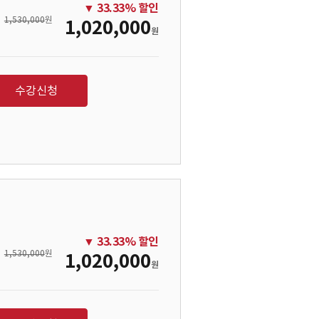
▼
33.33
% 할인
1,530,000
원
1,020,000
원
수강신청
▼
33.33
% 할인
1,530,000
원
1,020,000
원