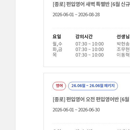
[종로] 편입영어 새벽 특별반 [6월 신규 
2026-06-01 ~ 2026-08-28
요일
강의시간
선생님
월,수
07:30 ~ 10:00
박현송
화,금
07:30 ~ 10:00
조무현
목
07:30 ~ 10:00
이동혁
영어
26.06월 ~ 26.06월 패키지
[종로] 편입영어 오전 편입영어반 [6월 신
2026-06-01 ~ 2026-06-30