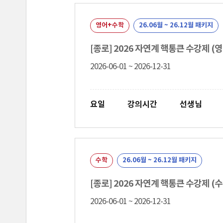
영어+수학
26.06월 ~ 26.12월 패키지
[종로] 2026 자연계 핵통큰 수강제 (
2026-06-01 ~ 2026-12-31
요일
강의시간
선생님
수학
26.06월 ~ 26.12월 패키지
[종로] 2026 자연계 핵통큰 수강제 (수
2026-06-01 ~ 2026-12-31