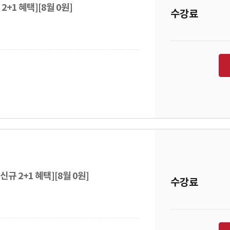
2+1 혜택][8월 0원]
수강료
규 2+1 혜택][8월 0원]
수강료