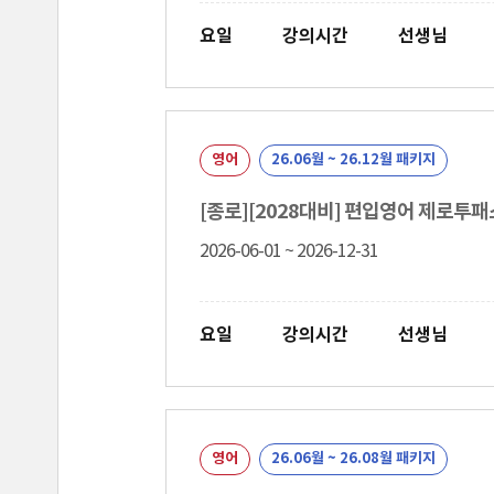
요일
강의시간
선생님
영어
26.06월 ~ 26.12월 패키지
[종로][2028대비] 편입영어 제로투패
2026-06-01 ~ 2026-12-31
요일
강의시간
선생님
영어
26.06월 ~ 26.08월 패키지